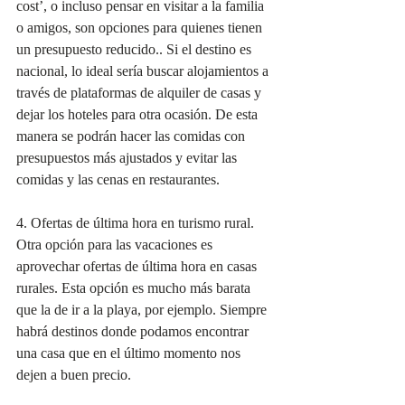
cost’, o incluso pensar en visitar a la familia 
o amigos, son opciones para quienes tienen 
un presupuesto reducido.. Si el destino es 
nacional, lo ideal sería buscar alojamientos a 
través de plataformas de alquiler de casas y 
dejar los hoteles para otra ocasión. De esta 
manera se podrán hacer las comidas con 
presupuestos más ajustados y evitar las 
comidas y las cenas en restaurantes.
4. Ofertas de última hora en turismo rural. 
Otra opción para las vacaciones es 
aprovechar ofertas de última hora en casas 
rurales. Esta opción es mucho más barata 
que la de ir a la playa, por ejemplo. Siempre 
habrá destinos donde podamos encontrar 
una casa que en el último momento nos 
dejen a buen precio.