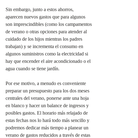
Sin embargo, junto a estos ahorros, 
aparecen nuevos gastos que para algunos 
son imprescindibles (como los campamentos 
de verano o otras opciones para atender al 
cuidado de los hijos mientras los padres 
trabajan) y se incrementa el consumo en 
algunos suministros como la electricidad si 
hay que encender el aire acondicionado o el 
agua cuando se tiene jardín.
Por ese motivo, a menudo es conveniente 
preparar un presupuesto para los dos meses 
centrales del verano, ponerse ante una hoja 
en blanco y hacer un balance de ingresos y 
posibles gastos. El horario más relajado de 
estas fechas nos lo hará todo más sencillo y 
podremos dedicar más tiempo a planear un 
verano de gastos reducidos a través de estas 