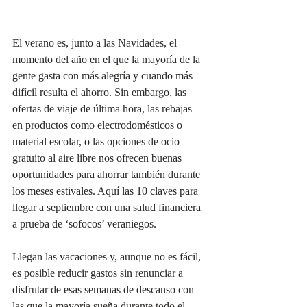
El verano es, junto a las Navidades, el 
momento del año en el que la mayoría de la 
gente gasta con más alegría y cuando más 
difícil resulta el ahorro. Sin embargo, las 
ofertas de viaje de última hora, las rebajas 
en productos como electrodomésticos o 
material escolar, o las opciones de ocio 
gratuito al aire libre nos ofrecen buenas 
oportunidades para ahorrar también durante 
los meses estivales. Aquí las 10 claves para 
llegar a septiembre con una salud financiera 
a prueba de ‘sofocos’ veraniegos.
Llegan las vacaciones y, aunque no es fácil, 
es posible reducir gastos sin renunciar a 
disfrutar de esas semanas de descanso con 
las que la mayoría sueña durante todo el 