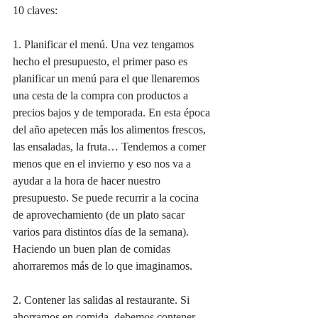
10 claves:
1. Planificar el menú. Una vez tengamos 
hecho el presupuesto, el primer paso es 
planificar un menú para el que llenaremos 
una cesta de la compra con productos a 
precios bajos y de temporada. En esta época 
del año apetecen más los alimentos frescos, 
las ensaladas, la fruta… Tendemos a comer 
menos que en el invierno y eso nos va a 
ayudar a la hora de hacer nuestro 
presupuesto. Se puede recurrir a la cocina 
de aprovechamiento (de un plato sacar 
varios para distintos días de la semana). 
Haciendo un buen plan de comidas 
ahorraremos más de lo que imaginamos.
2. Contener las salidas al restaurante. Si 
ahorramos en comida, debemos contener 