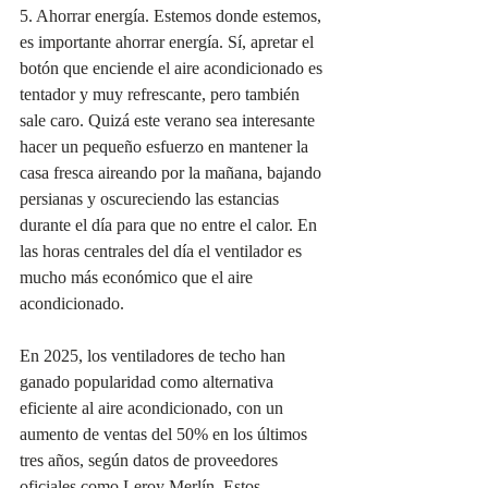
5. Ahorrar energía. Estemos donde estemos, 
es importante ahorrar energía. Sí, apretar el 
botón que enciende el aire acondicionado es 
tentador y muy refrescante, pero también 
sale caro. Quizá este verano sea interesante 
hacer un pequeño esfuerzo en mantener la 
casa fresca aireando por la mañana, bajando 
persianas y oscureciendo las estancias 
durante el día para que no entre el calor. En 
las horas centrales del día el ventilador es 
mucho más económico que el aire 
acondicionado.
En 2025, los ventiladores de techo han 
ganado popularidad como alternativa 
eficiente al aire acondicionado, con un 
aumento de ventas del 50% en los últimos 
tres años, según datos de proveedores 
oficiales como Leroy Merlín. Estos 