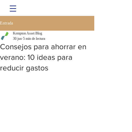
Entrada
Kempton Asset Blog
30 jun
5 min de lectura
Consejos para ahorrar en
verano: 10 ideas para
reducir gastos