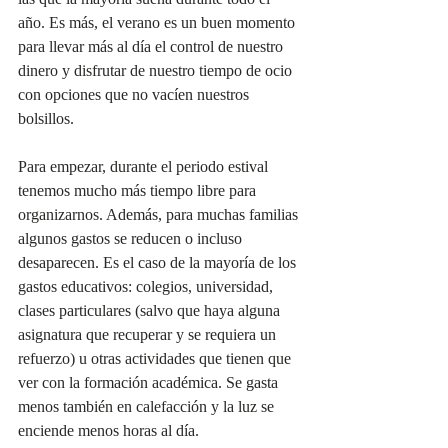
año. Es más, el verano es un buen momento 
para llevar más al día el control de nuestro 
dinero y disfrutar de nuestro tiempo de ocio 
con opciones que no vacíen nuestros 
bolsillos.
Para empezar, durante el periodo estival 
tenemos mucho más tiempo libre para 
organizarnos. Además, para muchas familias 
algunos gastos se reducen o incluso 
desaparecen. Es el caso de la mayoría de los 
gastos educativos: colegios, universidad, 
clases particulares (salvo que haya alguna 
asignatura que recuperar y se requiera un 
refuerzo) u otras actividades que tienen que 
ver con la formación académica. Se gasta 
menos también en calefacción y la luz se 
enciende menos horas al día.