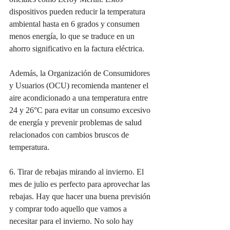
dispositivos pueden reducir la temperatura 
ambiental hasta en 6 grados y consumen 
menos energía, lo que se traduce en un 
ahorro significativo en la factura eléctrica.
Además, la Organización de Consumidores 
y Usuarios (OCU) recomienda mantener el 
aire acondicionado a una temperatura entre 
24 y 26°C para evitar un consumo excesivo 
de energía y prevenir problemas de salud 
relacionados con cambios bruscos de 
temperatura.
6. Tirar de rebajas mirando al invierno. El 
mes de julio es perfecto para aprovechar las 
rebajas. Hay que hacer una buena previsión 
y comprar todo aquello que vamos a 
necesitar para el invierno. No solo hay 