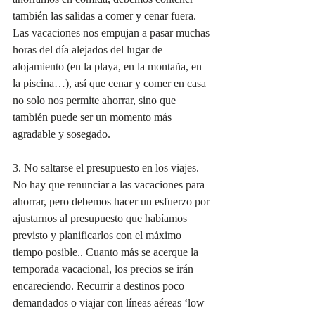
también las salidas a comer y cenar fuera. 
Las vacaciones nos empujan a pasar muchas 
horas del día alejados del lugar de 
alojamiento (en la playa, en la montaña, en 
la piscina…), así que cenar y comer en casa 
no solo nos permite ahorrar, sino que 
también puede ser un momento más 
agradable y sosegado.
3. No saltarse el presupuesto en los viajes. 
No hay que renunciar a las vacaciones para 
ahorrar, pero debemos hacer un esfuerzo por 
ajustarnos al presupuesto que habíamos 
previsto y planificarlos con el máximo 
tiempo posible.. Cuanto más se acerque la 
temporada vacacional, los precios se irán 
encareciendo. Recurrir a destinos poco 
demandados o viajar con líneas aéreas ‘low 