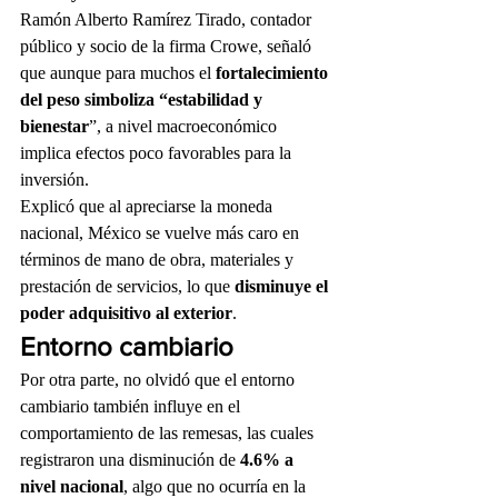
Ramón Alberto Ramírez Tirado, contador 
público y socio de la firma Crowe, señaló 
que aunque para muchos el 
fortalecimiento 
del peso simboliza “estabilidad y 
bienestar
”, a nivel macroeconómico 
implica efectos poco favorables para la 
inversión.
Explicó que al apreciarse la moneda 
nacional, México se vuelve más caro en 
términos de mano de obra, materiales y 
prestación de servicios, lo que 
disminuye el 
poder adquisitivo al exterior
.
Entorno cambiario
Por otra parte, no olvidó que el entorno 
cambiario también influye en el 
comportamiento de las remesas, las cuales 
registraron una disminución de 
4.6% a 
nivel nacional
, algo que no ocurría en la 