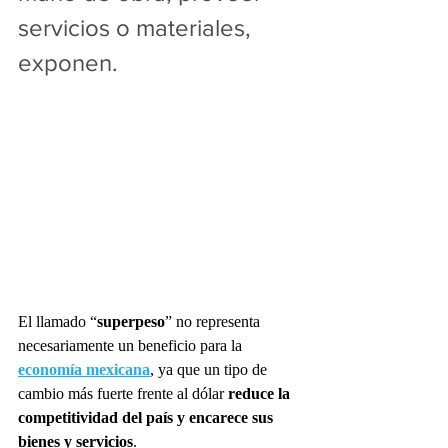
servicios o materiales, 
exponen. 
El llamado “
superpeso
” no representa 
necesariamente un beneficio para la 
economía mexicana
, ya que un tipo de 
cambio más fuerte frente al dólar 
reduce la 
competitividad del país y encarece sus 
bienes y servicios
.