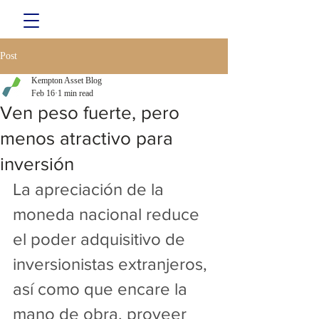
Post
Kempton Asset Blog
Feb 16
1 min read
Ven peso fuerte, pero
menos atractivo para
inversión
La apreciación de la 
moneda nacional reduce 
el poder adquisitivo de 
inversionistas extranjeros, 
así como que encare la 
mano de obra, proveer 