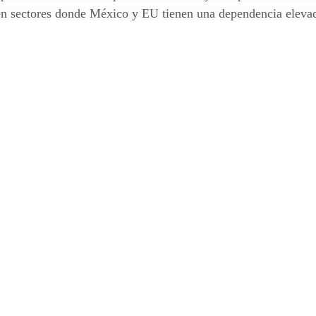
 en sectores donde México y EU tienen una dependencia eleva