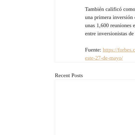
También calificó como 
una primera inversión
unas 1,600 reuniones 
entre inversionistas d
Fuente: 
https://forbes
este-27-de-mayo/
Recent Posts