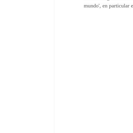
mundo', en particular