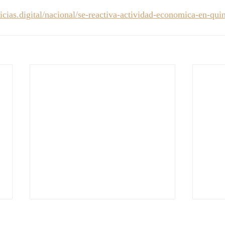
ticias.digital/nacional/se-reactiva-actividad-economica-en-quin