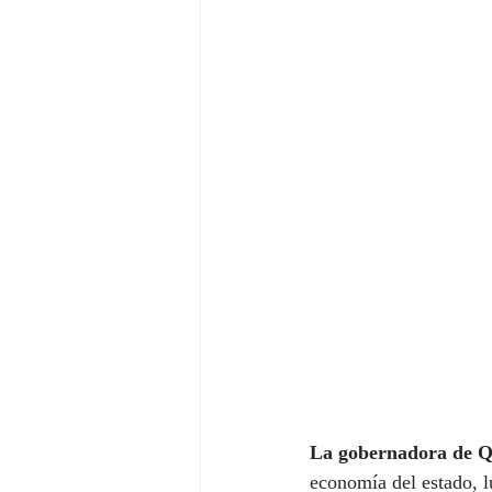
La gobernadora de 
economía del estado, lu