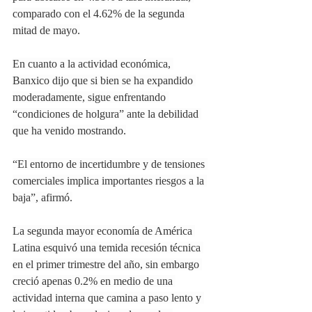
comparado con el 4.62% de la segunda 
mitad de mayo.
En cuanto a la actividad económica, 
Banxico dijo que si bien se ha expandido 
moderadamente, sigue enfrentando 
“condiciones de holgura” ante la debilidad 
que ha venido mostrando.
“El entorno de incertidumbre y de tensiones 
comerciales implica importantes riesgos a la 
baja”, afirmó.
La segunda mayor economía de América 
Latina esquivó una temida recesión técnica 
en el primer trimestre del año, sin embargo 
creció apenas 0.2% en medio de una 
actividad interna que camina a paso lento y 