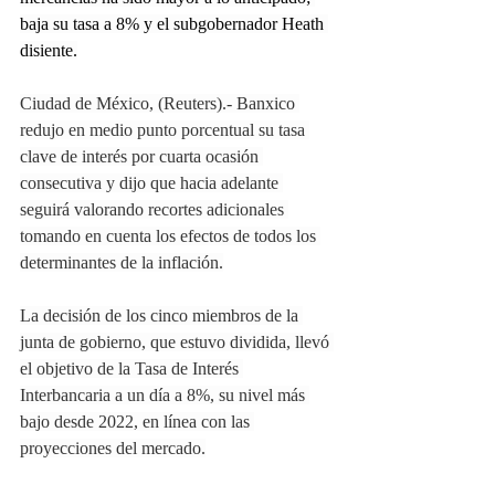
baja su tasa a 8% y el subgobernador Heath 
disiente.
Ciudad de México, (Reuters).- Banxico 
redujo en medio punto porcentual su tasa 
clave de interés por cuarta ocasión 
consecutiva y dijo que hacia adelante 
seguirá valorando recortes adicionales 
tomando en cuenta los efectos de todos los 
determinantes de la inflación.
La decisión de los cinco miembros de la 
junta de gobierno, que estuvo dividida, llevó 
el objetivo de la Tasa de Interés 
Interbancaria a un día a 8%, su nivel más 
bajo desde 2022, en línea con las 
proyecciones del mercado.