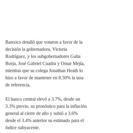
Banxico detalló que votaron a favor de la 
decisión la gobernadora, Victoria 
Rodríguez, y los subgobernadores Galia 
Borja, José Gabriel Cuadra y Omar Mejía, 
mientras que su colega Jonathan Heath lo 
hizo a favor de mantener en 8.50% la tasa 
de referencia.
El banco central elevó a 3.7%, desde un 
3.3% previo, su pronóstico para la inflación 
general al cierre de año y subió a 3.6% 
desde el 3.4% anterior su estimado para el 
índice subyacente.