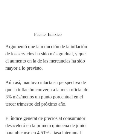
Fuente: Banxico
Argumentó que la reducción de la inflación 
de los servicios ha sido más gradual, y que 
el aumento en la de las mercancías ha sido 
mayor a lo previsto.
Aún así, mantuvo intacta su perspectiva de 
que la inflación converja a la meta oficial de 
3% más/menos un punto porcentual en el 
tercer trimestre del próximo año.
El índice general de precios al consumidor 
desaceleró en la primera quincena de junio 
para ubicarse en 4.51% a tasa interanual, 