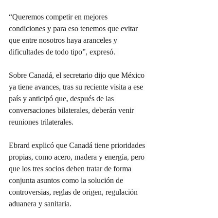
“Queremos competir en mejores 
condiciones y para eso tenemos que evitar 
que entre nosotros haya aranceles y 
dificultades de todo tipo”, expresó.  
Sobre Canadá, el secretario dijo que México 
ya tiene avances, tras su reciente visita a ese 
país y anticipó que, después de las 
conversaciones bilaterales, deberán venir 
reuniones trilaterales.
Ebrard explicó que Canadá tiene prioridades 
propias, como acero, madera y energía, pero 
que los tres socios deben tratar de forma 
conjunta asuntos como la solución de 
controversias, reglas de origen, regulación 
aduanera y sanitaria.