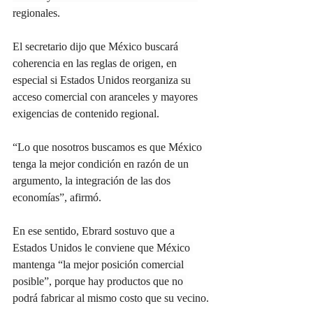
regionales.
El secretario dijo que México buscará 
coherencia en las reglas de origen, en 
especial si Estados Unidos reorganiza su 
acceso comercial con aranceles y mayores 
exigencias de contenido regional.
“Lo que nosotros buscamos es que México 
tenga la mejor condición en razón de un 
argumento, la integración de las dos 
economías”, afirmó.
En ese sentido, Ebrard sostuvo que a 
Estados Unidos le conviene que México 
mantenga “la mejor posición comercial 
posible”, porque hay productos que no 
podrá fabricar al mismo costo que su vecino.