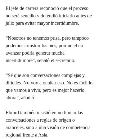
El jefe de cartera reconoció que el proceso 
no será sencillo y defendió iniciarlo antes de 
julio para evitar mayor incertidumbre.
“Nosotros no tenemos prisa, pero tampoco 
podemos arrastrar los pies, porque el no 
avanzar podría generar mucha 
incertidumbre”, señaló el secretario.
“Sé que son conversaciones complejas y 
difíciles. No voy a ocultar eso. No es fácil lo 
que vamos a vivir, pero es mejor hacerlo 
ahora”, añadió.  
Ebrard también insistió en no limitar las 
conversaciones a reglas de origen o 
aranceles, sino a una visión de competencia 
regional frente a Asia.