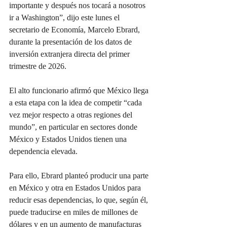
importante y después nos tocará a nosotros 
ir a Washington”, dijo este lunes el 
secretario de Economía, Marcelo Ebrard, 
durante la presentación de los datos de 
inversión extranjera directa del primer 
trimestre de 2026.  
El alto funcionario afirmó que México llega 
a esta etapa con la idea de competir “cada 
vez mejor respecto a otras regiones del 
mundo”, en particular en sectores donde 
México y Estados Unidos tienen una 
dependencia elevada.
Para ello, Ebrard planteó producir una parte 
en México y otra en Estados Unidos para 
reducir esas dependencias, lo que, según él, 
puede traducirse en miles de millones de 
dólares y en un aumento de manufacturas 