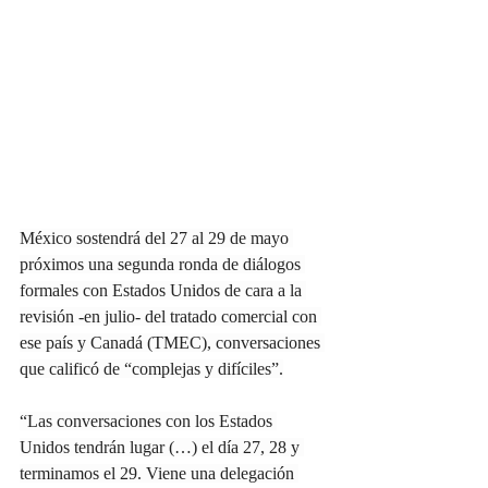
México sostendrá del 27 al 29 de mayo 
próximos una segunda ronda de diálogos 
formales con Estados Unidos de cara a la 
revisión -en julio- del tratado comercial con 
ese país y Canadá (TMEC), conversaciones 
que calificó de “complejas y difíciles”.
“Las conversaciones con los Estados 
Unidos tendrán lugar (…) el día 27, 28 y 
terminamos el 29. Viene una delegación 