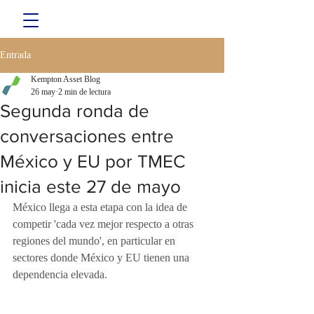
Entrada
Kempton Asset Blog
26 may
2 min de lectura
Segunda ronda de
conversaciones entre
México y EU por TMEC
inicia este 27 de mayo
México llega a esta etapa con la idea de 
competir 'cada vez mejor respecto a otras 
regiones del mundo', en particular en 
sectores donde México y EU tienen una 
dependencia elevada.