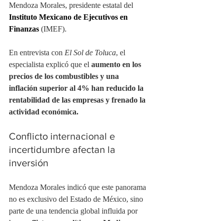
Mendoza Morales, presidente estatal del
Instituto Mexicano de Ejecutivos en 
Finanzas 
(IMEF).
En entrevista con 
El Sol de Toluca
, el 
especialista explicó que el 
aumento en los 
precios de los combustibles y una 
inflación superior al 4% han reducido la 
rentabilidad de las empresas y frenado la 
actividad económica.
Conflicto internacional e 
incertidumbre afectan la 
inversión
Mendoza Morales indicó que este panorama 
no es exclusivo del Estado de México, sino 
parte de una tendencia global influida por 