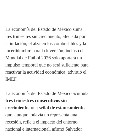
La economía del Estado de México suma 
tres trimestres sin crecimiento, afectada por 
la inflación, el alza en los combustibles y la 
incertidumbre para la inversión; incluso el 
Mundial de Futbol 2026 sólo aportará un 
impulso temporal que no será suficiente para 
reactivar la actividad económica, advirtió el 
IMEF.
La economía del Estado de México acumula
tres trimestres consecutivos sin 
crecimiento
, una
 señal de estancamiento
que, aunque todavía no representa una 
recesión, refleja el impacto del entorno 
nacional e internacional, afirmó Salvador 