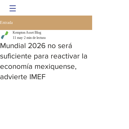
Entrada
Kempton Asset Blog
11 may
2 min de lectura
Mundial 2026 no será
suficiente para reactivar la
economía mexiquense,
advierte IMEF