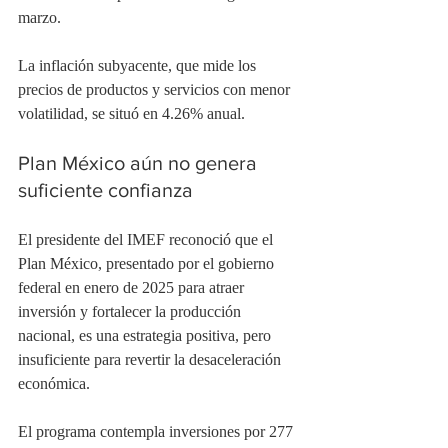
marzo.
La inflación subyacente, que mide los 
precios de productos y servicios con menor 
volatilidad, se situó en 4.26% anual.
Plan México aún no genera 
suficiente confianza
El presidente del IMEF reconoció que el 
Plan México, presentado por el gobierno 
federal en enero de 2025 para atraer 
inversión y fortalecer la producción 
nacional, es una estrategia positiva, pero 
insuficiente para revertir la desaceleración 
económica.
El programa contempla inversiones por 277 