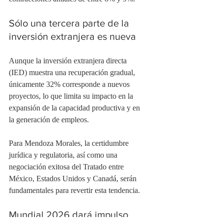
Sólo una tercera parte de la 
inversión extranjera es nueva
Aunque la inversión extranjera directa 
(IED) muestra una recuperación gradual, 
únicamente 32% corresponde a nuevos 
proyectos, lo que limita su impacto en la 
expansión de la capacidad productiva y en 
la generación de empleos.
Para Mendoza Morales, la certidumbre 
jurídica y regulatoria, así como una 
negociación exitosa del Tratado entre 
México, Estados Unidos y Canadá, serán 
fundamentales para revertir esta tendencia.
Mundial 2026 dará impulso 