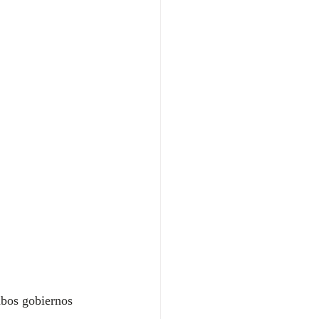
mbos gobiernos 