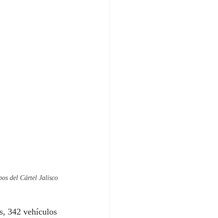
os del Cártel Jalisco 
s, 342 vehículos 