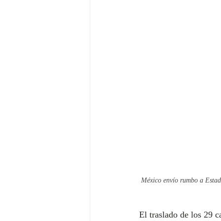
México envío rumbo a Estados 
El traslado de los 29 