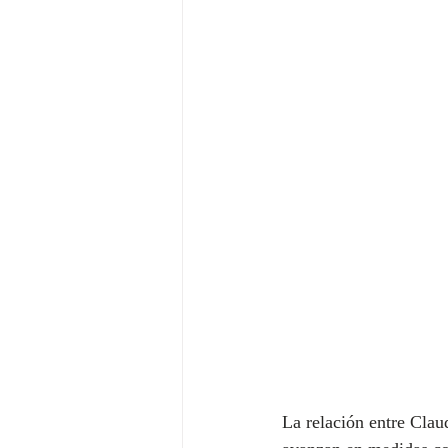
La relación entre Cla