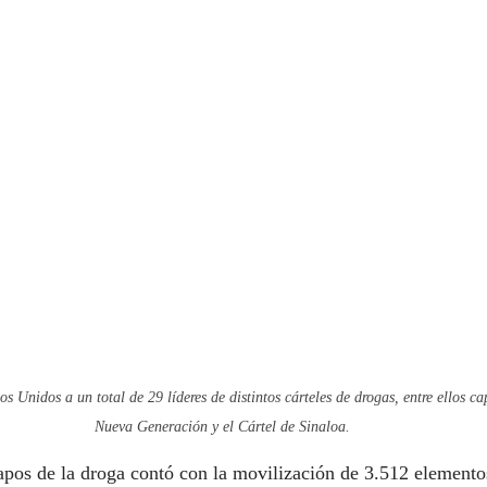
Unidos a un total de 29 líderes de distintos cárteles de drogas, entre ellos cap
Nueva Generación y el Cártel de Sinaloa.
capos de la droga contó con la movilización de 3.512 elemento