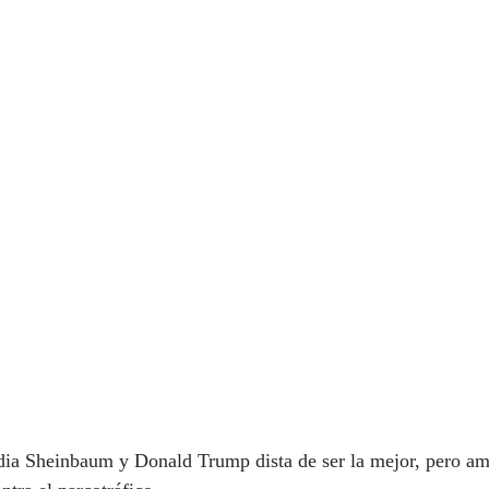
udia Sheinbaum y Donald Trump dista de ser la mejor, pero a